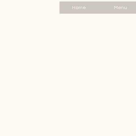
Home
Menu