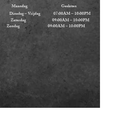
Maandag Gesloten
Dinsdag – Vrijdag 07:00AM – 10:00PM
Zaterdag 09:00AM – 10:00PM
Zondag 09:00AM – 10:00PM
WE ZIEN U GRAAG IN
ONS RESTAURANT